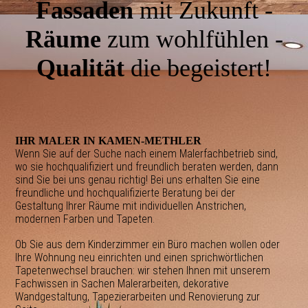
Fassaden
mit Zukunft -
Räume
zum wohlfühlen -
Qualität
die begeistert!
IHR MALER IN KAMEN-METHLER
Wenn Sie auf der Suche nach einem Malerfachbetrieb sind,
wo sie hochqualifiziert und freundlich beraten werden, dann
sind Sie bei uns genau richtig! Bei uns erhalten Sie eine
freundliche und hochqualifizierte Beratung bei der
Gestaltung Ihrer Räume mit individuellen Anstrichen,
modernen Farben und Tapeten.
Ob Sie aus dem Kinderzimmer ein Büro machen wollen oder
Ihre Wohnung neu einrichten und einen sprichwörtlichen
Tapetenwechsel brauchen: wir stehen Ihnen mit unserem
Fachwissen in Sachen Malerarbeiten, dekorative
Wandgestaltung, Tapezierarbeiten und Renovierung zur