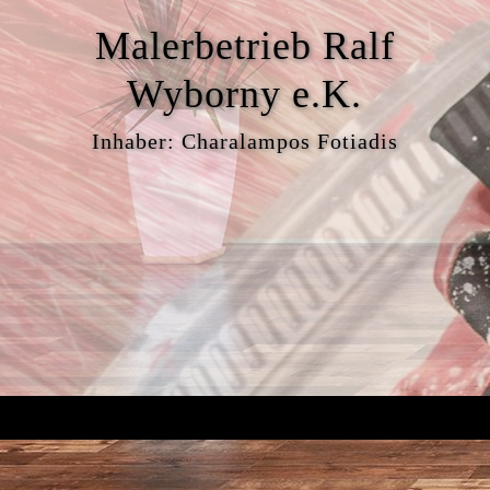
Malerbetrieb Ralf
Wyborny e.K.
Inhaber: Charalampos Fotiadis