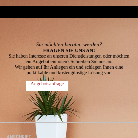
Sie möchten beraten werden?
FRAGEN SIE UNS AN!
Sie haben Interesse an unseren Dienstleistungen oder möchten
ein Angebot einholen? Schreiben Sie uns an.
Wir gehen auf Ihr Anliegen ein und schlagen Ihnen eine
praktikable und kostengünstige Lösung vor.
Angebotsanfrage
ANSCHRIFT