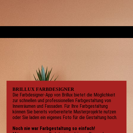
BRILLUX FARBDESIGNER
Die Farbdesigner-App von Brillux bietet die Möglichkeit
zur schnellen und professionellen Farbgestaltung von
Innenräumen und Fassaden. Für Ihre Farbgestaltung
können Sie bereits vorbereitete Musterprojekte nutzen
oder Sie laden ein eigenes Foto für die Gestaltung hoch.
Noch nie war Farbgestaltung so einfach!